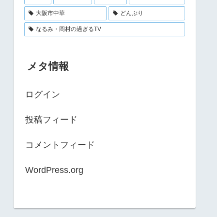
大阪市中華
どんぶり
なるみ・岡村の過ぎるTV
メタ情報
ログイン
投稿フィード
コメントフィード
WordPress.org