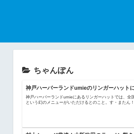
ちゃんぽん
神戸ハーバーランドumieのリンガーハット
神戸ハーバーランドumieにあるリンガーハットでは、全
という幻のメニューがいただけるとのこと。す・またん！(ZIP