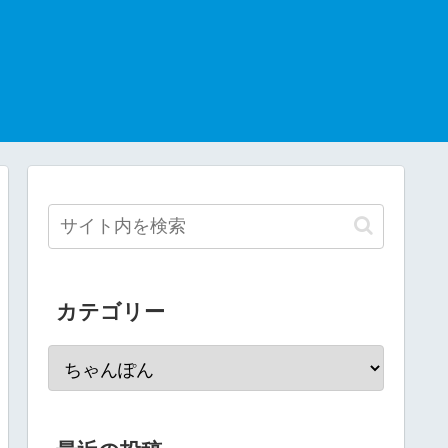
カテゴリー