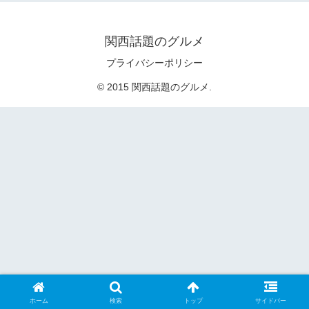
関西話題のグルメ
プライバシーポリシー
© 2015 関西話題のグルメ.
ホーム
検索
トップ
サイドバー