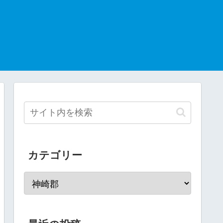
カテゴリー