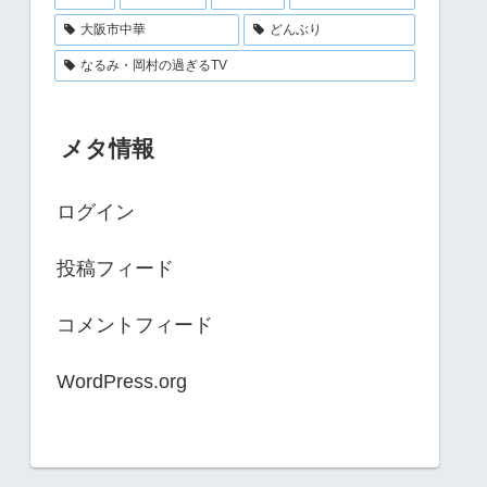
大阪市中華
どんぶり
なるみ・岡村の過ぎるTV
メタ情報
ログイン
投稿フィード
コメントフィード
WordPress.org