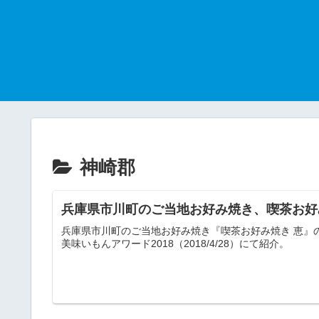
神崎郡
兵庫県市川町のご当地お好み焼き、喫茶お好
兵庫県市川町のご当地お好み焼き『喫茶お好み焼き 恵』の
美味いもんアワード2018（2018/4/28）にて紹介。