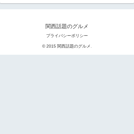
関西話題のグルメ
プライバシーポリシー
© 2015 関西話題のグルメ.