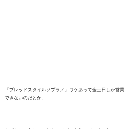
『ブレッドスタイルソプラノ』ワケあって金土日しか営業
できないのだとか。