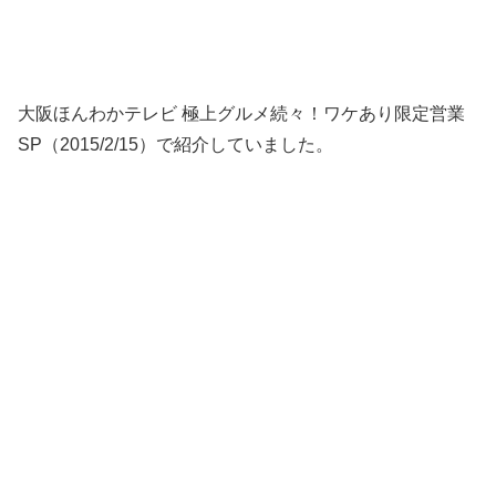
大阪ほんわかテレビ 極上グルメ続々！ワケあり限定営業
SP（2015/2/15）で紹介していました。