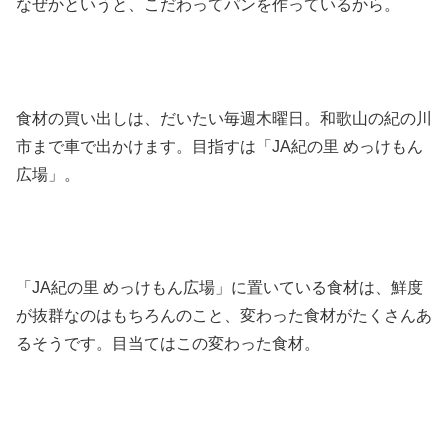
なぜかというと、こだわってパンを作っているから。
食材の買い出しは、だいたい毎週木曜日。和歌山の紀の川
市まで車で出かけます。目指すは「JA紀の里 めっけもん
広場」。
「JA紀の里 めっけもん広場」に置いている食材は、鮮度
が抜群なのはもちろんのこと、変わった食材がたくさんあ
るそうです。目当てはこの変わった食材。