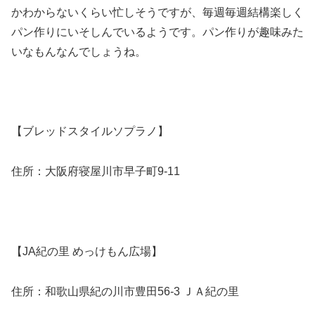
かわからないくらい忙しそうですが、毎週毎週結構楽しく
パン作りにいそしんでいるようです。パン作りが趣味みた
いなもんなんでしょうね。
【ブレッドスタイルソプラノ】
住所：大阪府寝屋川市早子町9-11
【JA紀の里 めっけもん広場】
住所：和歌山県紀の川市豊田56-3 ＪＡ紀の里