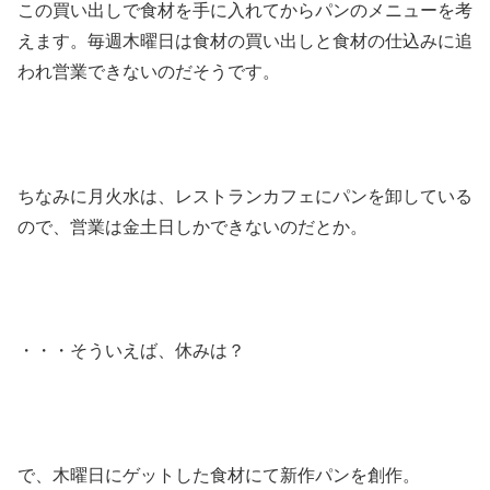
この買い出しで食材を手に入れてからパンのメニューを考
えます。毎週木曜日は食材の買い出しと食材の仕込みに追
われ営業できないのだそうです。
ちなみに月火水は、レストランカフェにパンを卸している
ので、営業は金土日しかできないのだとか。
・・・そういえば、休みは？
で、木曜日にゲットした食材にて新作パンを創作。