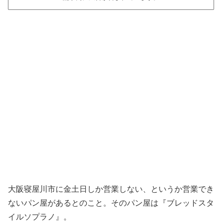
大阪寝屋川市に金土日しか営業しない、というか営業でき
ないパン屋があるとのこと。そのパン屋は『ブレッドスタ
イルソプラノ』。