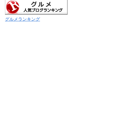
グルメランキング