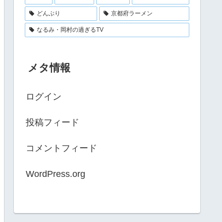
どんぶり
京都府ラーメン
なるみ・岡村の過ぎるTV
メタ情報
ログイン
投稿フィード
コメントフィード
WordPress.org