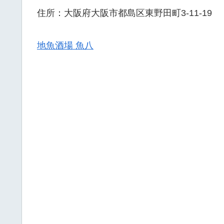
住所：大阪府大阪市都島区東野田町3-11-19
地魚酒場 魚八