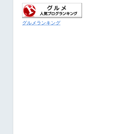
グルメランキング