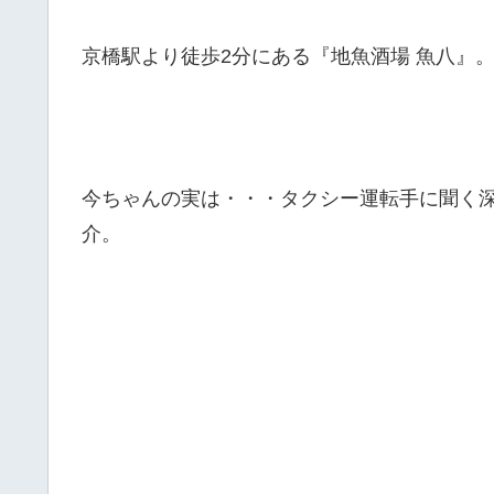
京橋駅より徒歩2分にある『地魚酒場 魚八』
今ちゃんの実は・・・タクシー運転手に聞く深夜の絶
介。