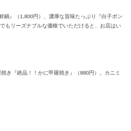
鍋』（1,800円）、濃厚な旨味たっぷり『白子ポン
いつでもリーズナブルな価格でいただけると、お店はい
焼き『絶品！！かに甲羅焼き』（880円）。カニミ