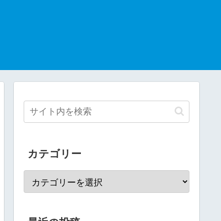
カテゴリー