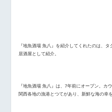
『地魚酒場 魚八』を紹介してくれたのは、タ
居酒屋として紹介。
『地魚酒場 魚八』は、7年前にオープン。カウ
関西各地の漁港とつてがあり、新鮮な海の幸