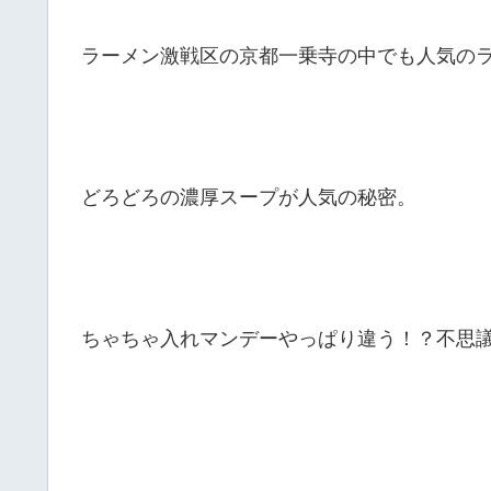
ラーメン激戦区の京都一乗寺の中でも人気のラ
どろどろの濃厚スープが人気の秘密。
ちゃちゃ入れマンデーやっぱり違う！？不思議の国