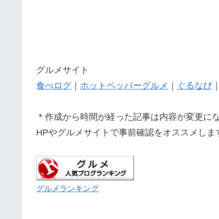
グルメサイト
食べログ
｜
ホットペッパーグルメ
｜
ぐるなび
＊作成から時間が経った記事は内容が変更に
HPやグルメサイトで事前確認をオススメしま
グルメランキング