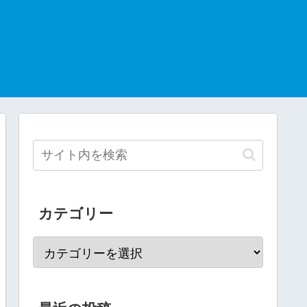
カテゴリー