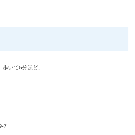
。歩いて5分ほど。
-7