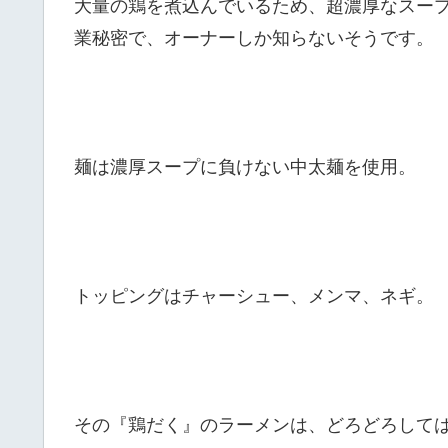
大量の鶏を煮込んでいるため、超濃厚なスー
業秘密で、オーナーしか知らないそうです。
麺は濃厚スープに負けない中太麺を使用。
トッピングはチャーシュー、メンマ、ネギ。
その『鶏だく』のラーメンは、どろどろして