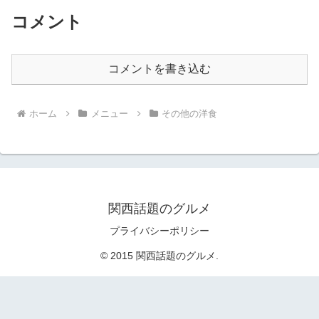
コメント
コメントを書き込む
ホーム
メニュー
その他の洋食
関西話題のグルメ
プライバシーポリシー
© 2015 関西話題のグルメ.