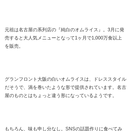
元祖は名古屋の系列店の『純白のオムライス』。3月に発
売すると大人気メニューとなって1ヶ月で1,000万食以上
を販売。
グランフロント大阪の白いオムライスは、ドレススタイル
だそうで、渦を巻いたような形で提供されています。名古
屋のものとはちょっと違う形になっているようです。
もちろん、味も申し分なし。SNSの話題作りに食べてみ