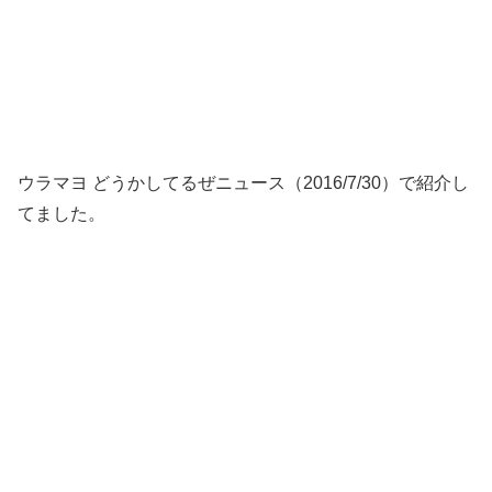
ウラマヨ どうかしてるぜニュース（2016/7/30）で紹介し
てました。