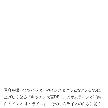
写真を撮ってツイッターやインスタグラムなどのSNSに
上げたくなる『キッチン大宮DELI』のオムライスが『純
白のドレス オムライス』。そのオムライスの白さに驚く