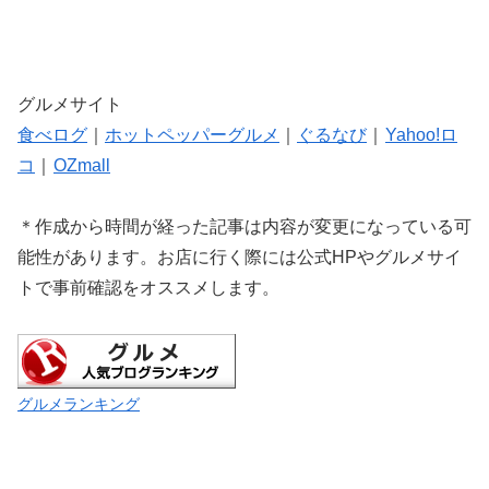
グルメサイト
食べログ
｜
ホットペッパーグルメ
｜
ぐるなび
｜
Yahoo!ロ
コ
｜
OZmall
＊作成から時間が経った記事は内容が変更になっている可
能性があります。お店に行く際には公式HPやグルメサイ
トで事前確認をオススメします。
グルメランキング