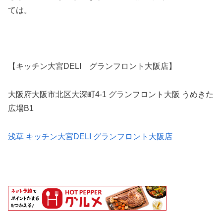
ては。
【キッチン大宮DELI グランフロント大阪店】
大阪府大阪市北区大深町4-1 グランフロント大阪 うめきた
広場B1
浅草 キッチン大宮DELI グランフロント大阪店