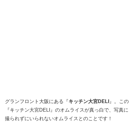
グランフロント大阪にある『
キッチン大宮DELI
』。この
『キッチン大宮DELI』のオムライスが真っ白で、写真に
撮られずにいられないオムライスとのことです！