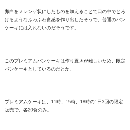
卵白をメレンゲ状にしたものを加えることで口の中でとろ
けるようなふわふわ食感を作り出したそうで、普通のパン
ケーキには入れないのだそうです。
このプレミアムパンケーキは作り置きが難しいため、限定
パンケーキとしているのだとか。
プレミアムケーキは、11時、15時、18時の1日3回の限定
販売で、各20食のみ。