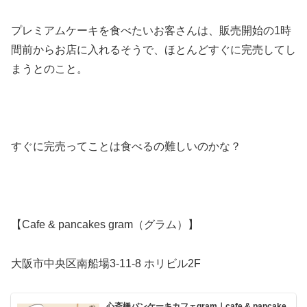
プレミアムケーキを食べたいお客さんは、販売開始の1時
間前からお店に入れるそうで、ほとんどすぐに完売してし
まうとのこと。
すぐに完売ってことは食べるの難しいのかな？
【Cafe & pancakes gram（グラム）】
大阪市中央区南船場3-11-8 ホリビル2F
心斎橋パンケーキカフェgram｜cafe & pancake