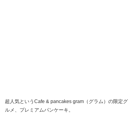
超人気というCafe & pancakes gram（グラム）の限定グ
ルメ、プレミアムパンケーキ。