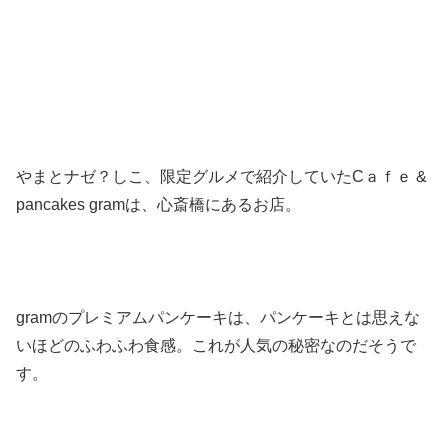
やまとナゼ？しこ、限定グルメで紹介していたCａｆｅ &
pancakes gramは、心斎橋にあるお店。
gramのプレミアムパンケーキは、パンケーキとは思えな
いほどのふわふわ食感。これが人気の秘密なのだそうで
す。