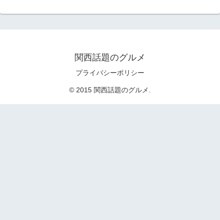
関西話題のグルメ
プライバシーポリシー
© 2015 関西話題のグルメ.