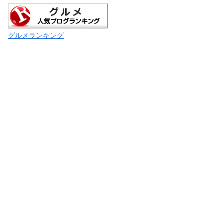
グルメランキング