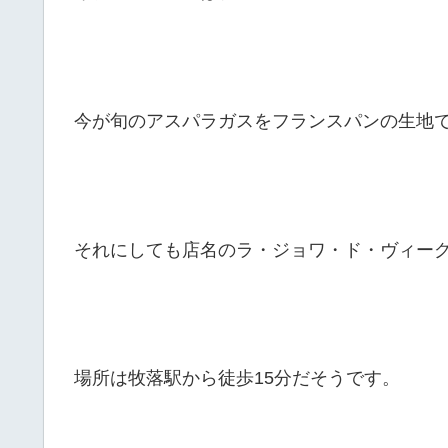
今が旬のアスパラガスをフランスパンの生地
それにしても店名のラ・ジョワ・ド・ヴィー
場所は牧落駅から徒歩15分だそうです。