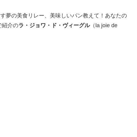
を探す夢の美食リレー、美味しいパン教えて！あなたの
で紹介の
ラ・ジョワ・ド・ヴィーグル
（la joie de