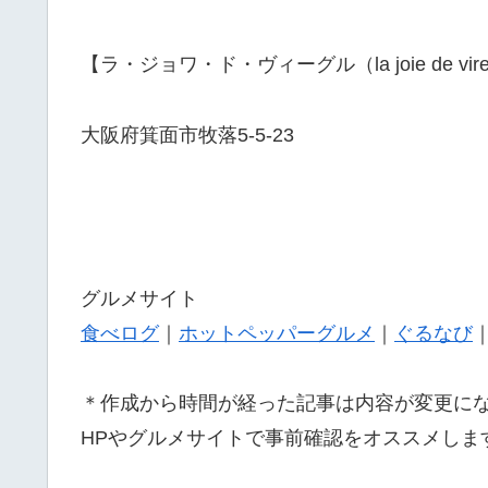
【ラ・ジョワ・ド・ヴィーグル（la joie de vir
大阪府箕面市牧落5-5-23
グルメサイト
食べログ
｜
ホットペッパーグルメ
｜
ぐるなび
＊作成から時間が経った記事は内容が変更に
HPやグルメサイトで事前確認をオススメしま