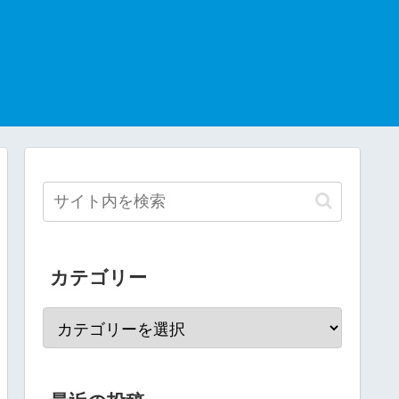
カテゴリー