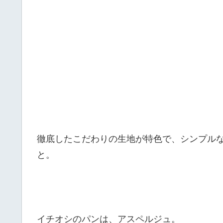
徹底したこだわりの生地が特色で、シンプル
と。
イチオシのパンは、アスペルジュ。