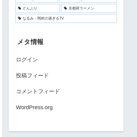
どんぶり
京都府ラーメン
なるみ・岡村の過ぎるTV
メタ情報
ログイン
投稿フィード
コメントフィード
WordPress.org