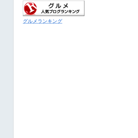
グルメランキング