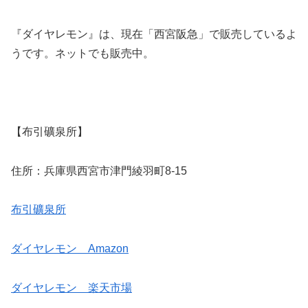
『ダイヤレモン』は、現在「西宮阪急」で販売しているよ
うです。ネットでも販売中。
【布引礦泉所】
住所：兵庫県西宮市津門綾羽町8-15
布引礦泉所
ダイヤレモン Amazon
ダイヤレモン 楽天市場