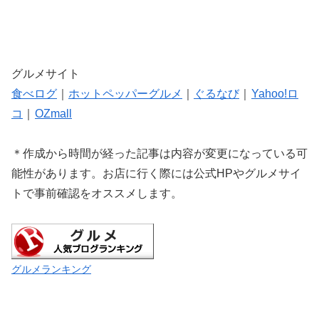
グルメサイト
食べログ
｜
ホットペッパーグルメ
｜
ぐるなび
｜
Yahoo!ロ
コ
｜
OZmall
＊作成から時間が経った記事は内容が変更になっている可
能性があります。お店に行く際には公式HPやグルメサイ
トで事前確認をオススメします。
グルメランキング