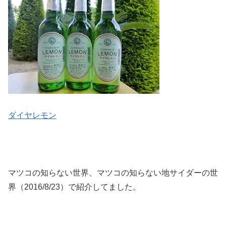
ダイヤレモン
マツコの知らない世界、マツコの知らない地サイダーの世
界（2016/8/23）で紹介してました。