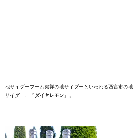
地サイダーブーム発祥の地サイダーといわれる西宮市の地
サイダー、『
ダイヤレモン
』。