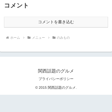
コメント
コメントを書き込む
ホーム
メニュー
のみもの
関西話題のグルメ
プライバシーポリシー
© 2015 関西話題のグルメ.