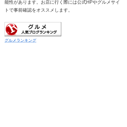
能性があります。お店に行く際には公式HPやグルメサイ
トで事前確認をオススメします。
グルメランキング