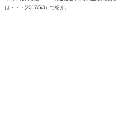
は・・・(2017/5/3）で紹介。