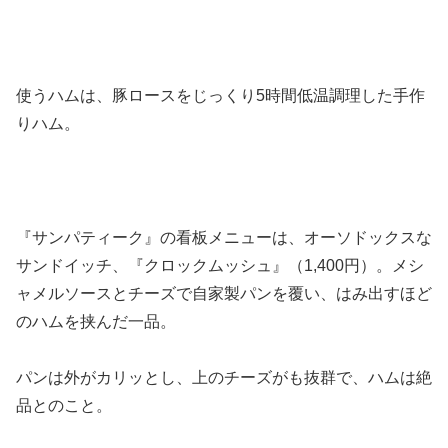
使うハムは、豚ロースをじっくり5時間低温調理した手作
りハム。
『サンパティーク』の看板メニューは、オーソドックスな
サンドイッチ、『クロックムッシュ』（1,400円）。メシ
ャメルソースとチーズで自家製パンを覆い、はみ出すほど
のハムを挟んだ一品。
パンは外がカリッとし、上のチーズがも抜群で、ハムは絶
品とのこと。