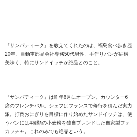
『サンパティーク』を教えてくれたのは、福島食べ歩き歴
20年、自動車部品会社専務50代男性。手作りパンが結構
美味く、特にサンドイッチが絶品とのこと。
『サンパティーク』は昨年6月にオープン。カウンター6
席のフレンチバル。シェフはフランスで修行を積んだ実力
派。打倒おにぎりを目標に作り始めたサンドイッチは、使
うパンには4種類の小麦粉を独自ブレンドした自家製フォ
カッチャ。これのみでも絶品という。