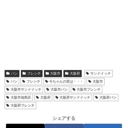
パン
フレンチ
大阪市
大阪府
サンドイッチ
パン
フレンチ
今ちゃんの実は・・・
大阪市
大阪市サンドイッチ
大阪市パン
大阪市フレンチ
大阪市福島区
大阪府
大阪府サンドイッチ
大阪府パン
大阪府フレンチ
シェアする