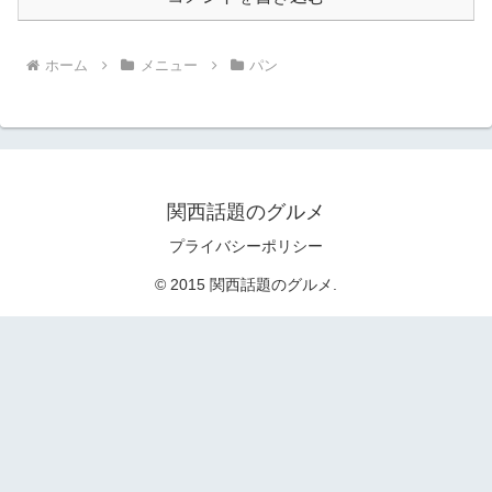
ホーム
メニュー
パン
関西話題のグルメ
プライバシーポリシー
© 2015 関西話題のグルメ.