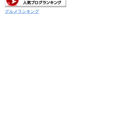
グルメランキング