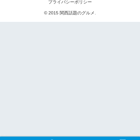
プライバシーポリシー
© 2015 関西話題のグルメ.