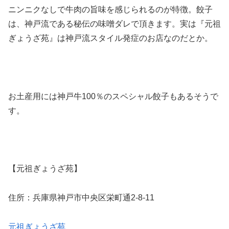
ニンニクなしで牛肉の旨味を感じられるのが特徴。餃子
は、神戸流である秘伝の味噌ダレで頂きます。実は『元祖
ぎょうざ苑』は神戸流スタイル発症のお店なのだとか。
お土産用には神戸牛100％のスペシャル餃子もあるそうで
す。
【元祖ぎょうざ苑】
住所：兵庫県神戸市中央区栄町通2-8-11
元祖ぎょうざ苑