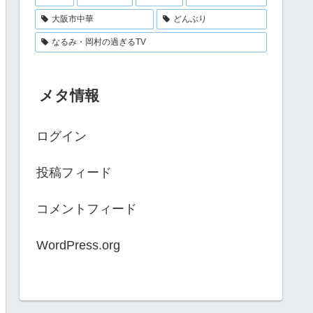
大阪市中華
どんぶり
なるみ・岡村の過ぎるTV
メタ情報
ログイン
投稿フィード
コメントフィード
WordPress.org