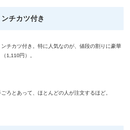
ミンチカツ付き
ミンチカツ付き。特に人気なのが、値段の割りに豪華
1,110円）。
手ごろとあって、ほとんどの人が注文するほど。