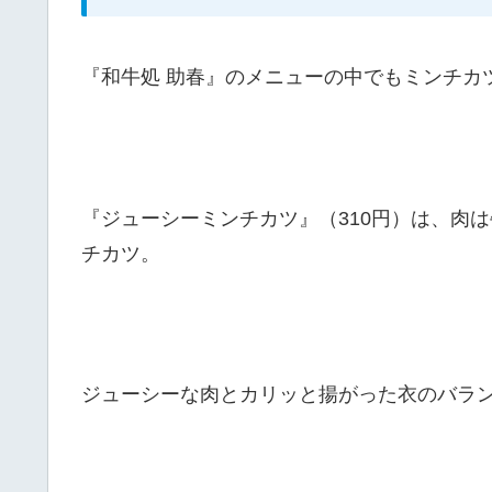
『和牛処 助春』のメニューの中でもミンチカ
『ジューシーミンチカツ』（310円）は、肉は
チカツ。
ジューシーな肉とカリッと揚がった衣のバラ