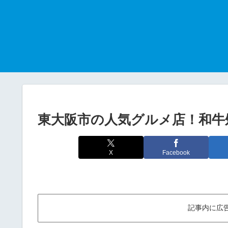
東大阪市の人気グルメ店！和牛
X
Facebook
記事内に広