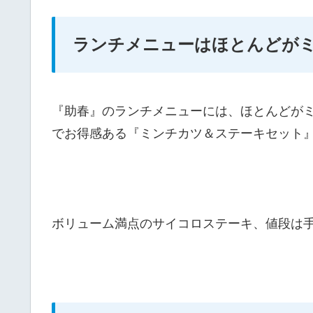
ランチメニューはほとんどが
『助春』のランチメニューには、ほとんどが
でお得感ある『ミンチカツ＆ステーキセット』（
ボリューム満点のサイコロステーキ、値段は