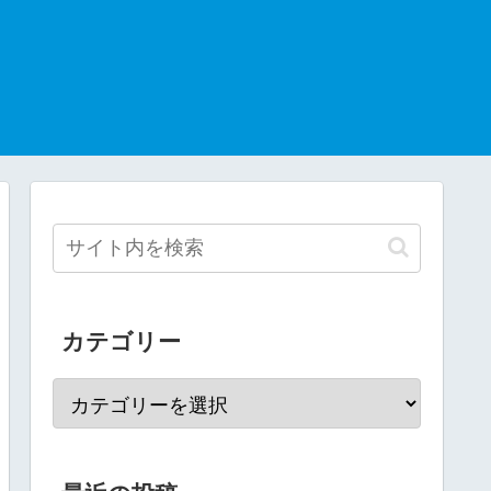
カテゴリー