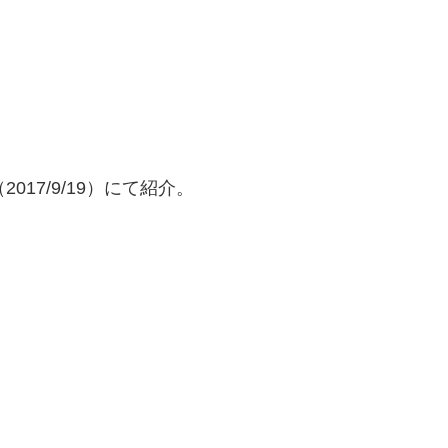
2017/9/19）にて紹介。