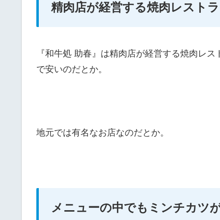
精肉店が経営する焼肉レストラ
『和牛処 助春』は精肉店が経営する焼肉レス
で安いのだとか。
地元では有名なお店なのだとか。
メニューの中でもミンチカツ