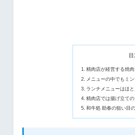
目
精肉店が経営する焼肉
メニューの中でもミン
ランチメニューはほと
精肉店では揚げ立ての
和牛処 助春の狙い目