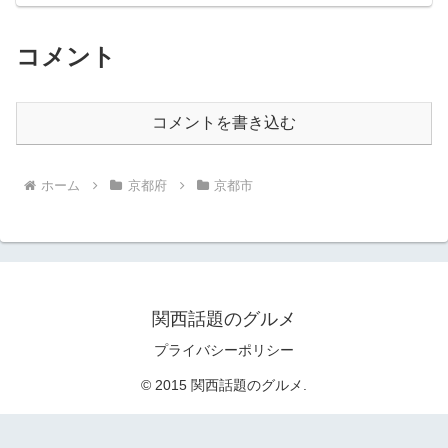
コメント
コメントを書き込む
ホーム
京都府
京都市
関西話題のグルメ
プライバシーポリシー
© 2015 関西話題のグルメ.