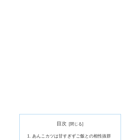
目次
あんこカツは甘すぎずご飯との相性抜群