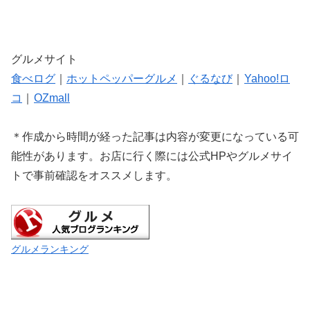
グルメサイト
食べログ
｜
ホットペッパーグルメ
｜
ぐるなび
｜
Yahoo!ロ
コ
｜
OZmall
＊作成から時間が経った記事は内容が変更になっている可
能性があります。お店に行く際には公式HPやグルメサイ
トで事前確認をオススメします。
グルメランキング