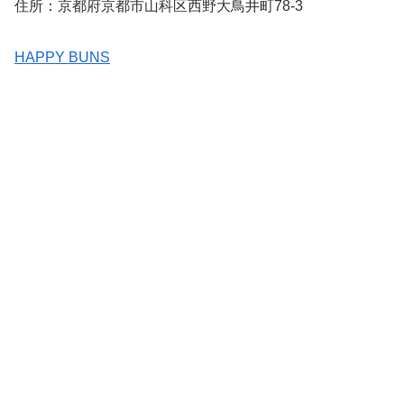
住所：京都府京都市山科区西野大鳥井町78-3
HAPPY BUNS