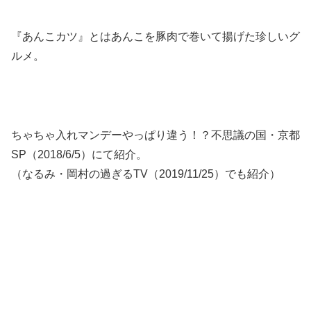
『あんこカツ』とはあんこを豚肉で巻いて揚げた珍しいグ
ルメ。
ちゃちゃ入れマンデーやっぱり違う！？不思議の国・京都
SP（2018/6/5）にて紹介。
（なるみ・岡村の過ぎるTV（2019/11/25）でも紹介）