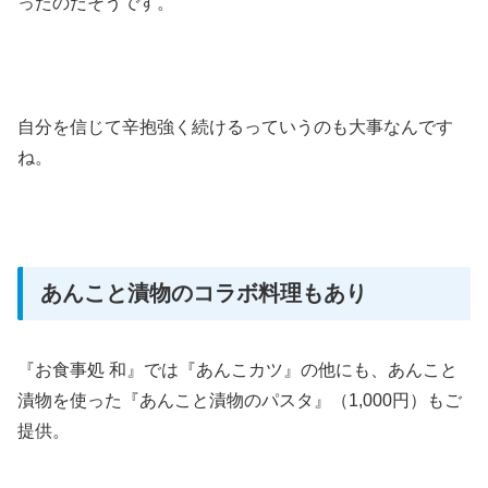
ったのだそうです。
自分を信じて辛抱強く続けるっていうのも大事なんです
ね。
あんこと漬物のコラボ料理もあり
『お食事処 和』では『あんこカツ』の他にも、あんこと
漬物を使った『あんこと漬物のパスタ』（1,000円）もご
提供。