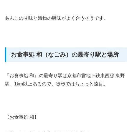
あんこの甘味と漬物の酸味がよく合うそうです。
お食事処 和（なごみ）の最寄り駅と場所
『お食事処 和』の最寄り駅は京都市営地下鉄東西線 東野
駅。1km以上あるので、徒歩ではちょっと遠目。
【お食事処 和】