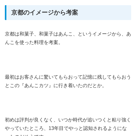
京都のイメージから考案
京都は和菓子、和菓子はあんこ、というイメージから、あ
んこを使った料理を考案。
最初はお客さんに驚いてもらおって記憶に残してもらおう
とこの『あんこカツ』に行き着いたのだとか。
初めは評判が良くなく、いつか時代が追いつくと粘り強く
やっていたところ、13年目でやっと認知されるようにな