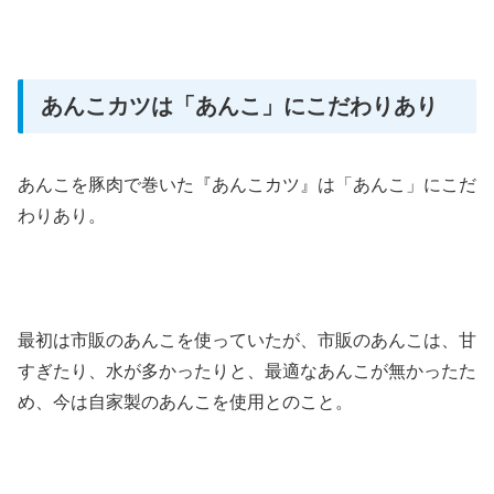
あんこカツは「あんこ」にこだわりあり
あんこを豚肉で巻いた『あんこカツ』は「あんこ」にこだ
わりあり。
最初は市販のあんこを使っていたが、市販のあんこは、甘
すぎたり、水が多かったりと、最適なあんこが無かったた
め、今は自家製のあんこを使用とのこと。