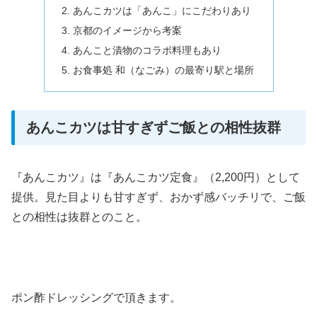
あんこカツは「あんこ」にこだわりあり
京都のイメージから考案
あんこと漬物のコラボ料理もあり
お食事処 和（なごみ）の最寄り駅と場所
あんこカツは甘すぎずご飯との相性抜群
『あんこカツ』は『あんこカツ定食』（2,200円）として
提供。見た目よりも甘すぎず、おかず感バッチリで、ご飯
との相性は抜群とのこと。
ポン酢ドレッシングで頂きます。