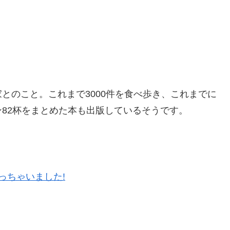
とのこと。これまで3000件を食べ歩き、これまでに
82杯をまとめた本も出版しているそうです。
っちゃいました!