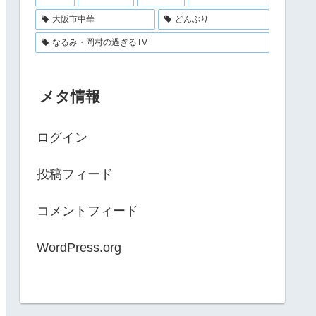
大阪市中華
どんぶり
なるみ・岡村の過ぎるTV
メタ情報
ログイン
投稿フィード
コメントフィード
WordPress.org