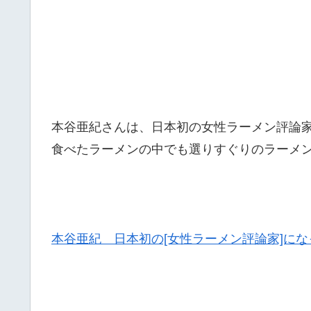
本谷亜紀さんは、日本初の女性ラーメン評論家
食べたラーメンの中でも選りすぐりのラーメン
本谷亜紀 日本初の[女性ラーメン評論家]にな