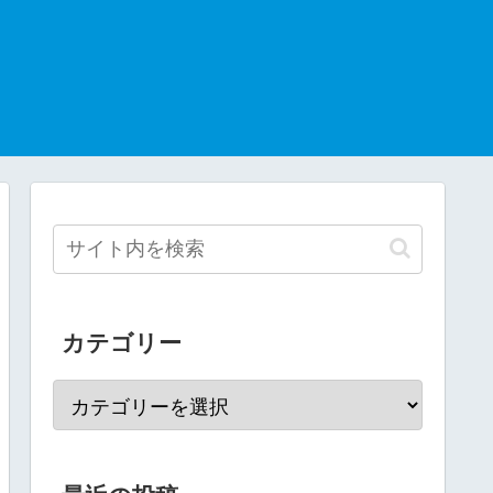
カテゴリー