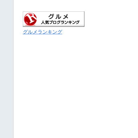
グルメランキング