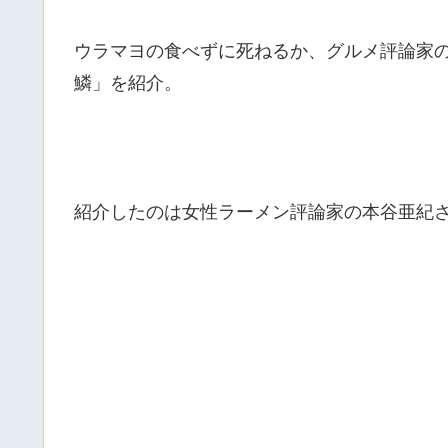
ウラマヨの食べずに死ねるか、グルメ評論家
鱗」を紹介。
紹介したのは女性ラーメン評論家の本谷亜紀