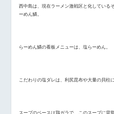
西中島は、現在ラーメン激戦区と化している
ーめん鱗。
らーめん鱗の看板メニューは、塩らーめん。
こだわりの塩ダレは、利尻昆布や大量の貝柱に
スープのベースは鶏ガラで、このスープに背