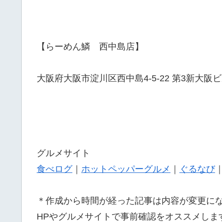
【らーめん鱗 西中島店】
大阪府大阪市淀川区西中島4-5-22 第3新大阪ビ
グルメサイト
食べログ
｜
ホットペッパーグルメ
｜
ぐるなび
＊作成から時間が経った記事は内容が変更に
HPやグルメサイトで事前確認をオススメしま