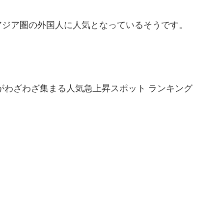
アジア圏の外国人に人気となっているそうです。
がわざわざ集まる人気急上昇スポット ランキング