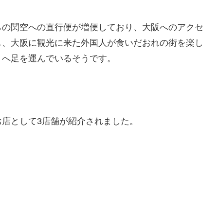
らの関空への直行便が増便しており、大阪へのアクセ
し、大阪に観光に来た外国人が食いだおれの街を楽し
』へ足を運んでいるそうです。
店として3店舗が紹介されました。