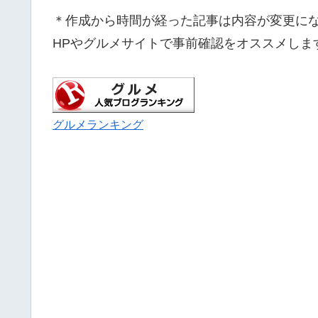
＊作成から時間が経った記事は内容が変更に
HPやグルメサイトで事前確認をオススメしま
グルメランキング