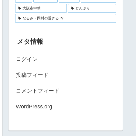
大阪市中華
どんぶり
なるみ・岡村の過ぎるTV
メタ情報
ログイン
投稿フィード
コメントフィード
WordPress.org