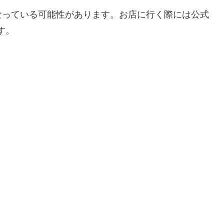
なっている可能性があります。お店に行く際には公式
す。