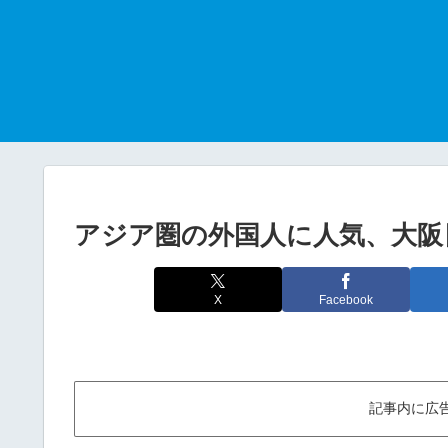
アジア圏の外国人に人気、大阪
X
Facebook
記事内に広