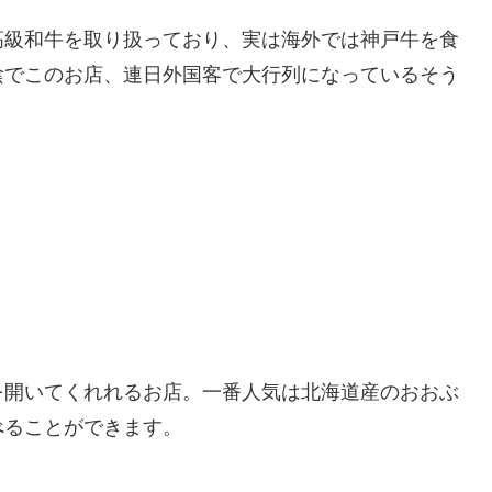
高級和牛を取り扱っており、実は海外では神戸牛を食
陰でこのお店、連日外国客で大行列になっているそう
。
を開いてくれれるお店。一番人気は北海道産のおおぶ
べることができます。