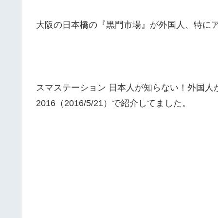
大阪の日本橋の『黒門市場』が外国人、特に
スマステーション 日本人が知らない！外国人
2016（2016/5/21）で紹介してました。