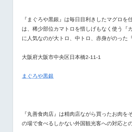
『まぐろや黒銀』は毎日目利きしたマグロを
は、稀少部位カマトロを惜しげもなく使う『
に人気なのが大トロ、中トロ、赤身がのった
大阪府大阪市中央区日本橋2-11-1
まぐろや黒銀
『丸善食肉店』は精肉店ながら買ったお肉を
の場で食べるしかない外国観光客への対応と