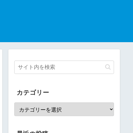
カテゴリー