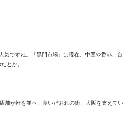
構人気ですね。『黒門市場』は現在、中国や香港、台
のだとか。
0店舗が軒を並べ、食いだおれの街、大阪を支えてい