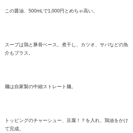
この醤油、500mLで1,000円とめちゃ高い。
スープは鶏と豚骨ベース。煮干し、カツオ、サバなどの魚
介もプラス。
麺は自家製の中細ストレート麺。
トッピングのチャーシュー、豆腐！？を入れ、鶏油をかけ
て完成。