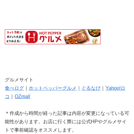
グルメサイト
食べログ
｜
ホットペッパーグルメ
｜
ぐるなび
｜
Yahoo!ロ
コ
｜
OZmall
＊作成から時間が経った記事は内容が変更になっている可
能性があります。お店に行く際には公式HPやグルメサイ
トで事前確認をオススメします。