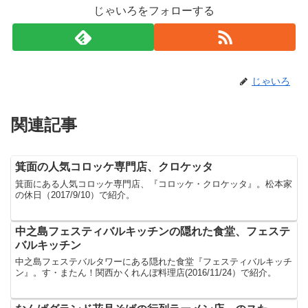
じゃいろをフォローする
じゃいろ
関連記事
箕面の人気コロッケ専門店、クロケッタ
箕面にある人気コロッケ専門店、『コロッケ・クロケッタ』。松本家
の休日（2017/9/10）で紹介。
中之島フェスティバルキッチンの隠れた食堂、フェステ
バルキッチン
中之島フェステバルタワーにある隠れた食堂『フェスティバルキッチ
ン』。す・またん！関西かくれんぼ料理店(2016/11/24）で紹介。