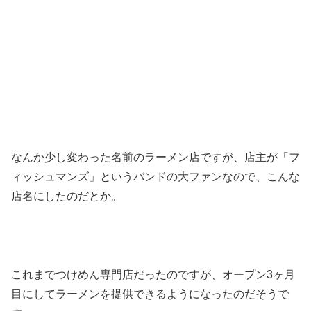
なんか少し変わった名前のラーメン店ですが、店主が「フ
ィッシュマンズ」というバンドの大ファンなので、こんな
店名にしたのだとか。
これまでつけめん専門店だったのですが、オープン3ヶ月
目にしてラーメンを提供できるようになったのだそうで