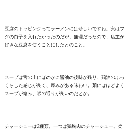
豆腐のトッピングってラーメンには珍しいですね。実はフ
グの白子を入れたかったのだが、無理だったので、店主が
好きな豆腐を使うことにしたとのこと。
スープは舌の上にほのかに醤油の後味が残り、鶏油のふっ
くらした感じが良く、厚みがある味わい。麺にはほどよく
スープが絡み、喉の通りが良いのだとか。
チャーシューは2種類。一つは鶏胸肉のチャーシュー。柔