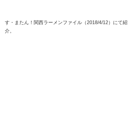
す・またん！関西ラーメンファイル（2018/4/12）にて紹
介。