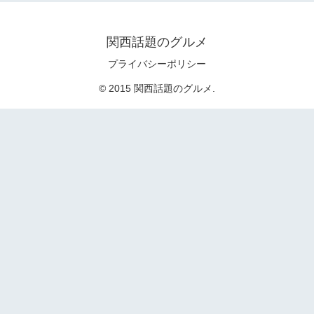
関西話題のグルメ
プライバシーポリシー
© 2015 関西話題のグルメ.