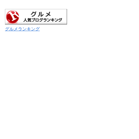
グルメランキング