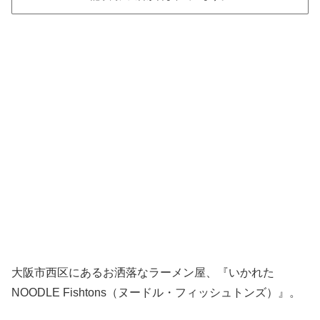
大阪市西区にあるお洒落なラーメン屋、『いかれた
NOODLE Fishtons（ヌードル・フィッシュトンズ）』。