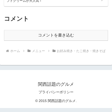
フトクリームが大人気！
コメント
コメントを書き込む
ホーム
メニュー
お好み焼き・たこ焼き・焼きそば
関西話題のグルメ
プライバシーポリシー
© 2015 関西話題のグルメ.