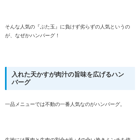
そんな人気の『ぶた玉』に負けず劣らずの人気というの
が、なぜかハンバーグ！
入れた天かすが肉汁の旨味を広げるハン
バーグ
一品メニューでは不動の一番人気なのがハンバーグ。
生地には豚肉と牛肉の割合が6：4の合い挽きミンチを使