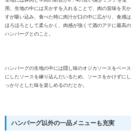
用。生地の中には天かすを入れることで、肉の旨味を天か
すが吸い込み、食べた時に肉汁が口の中に広がり、食感は
ほろほろとして柔らかく、肉感が強くて酒のアテに最高の
ハンバーグとのこと。
ハンバーグの生地の中には隠し味のオジカソースをベース
にしたソースを練り込んだいるため、ソースをかけずにし
っかりとした味を楽しめるのだとか。
ハンバーグ以外の一品メニューも充実