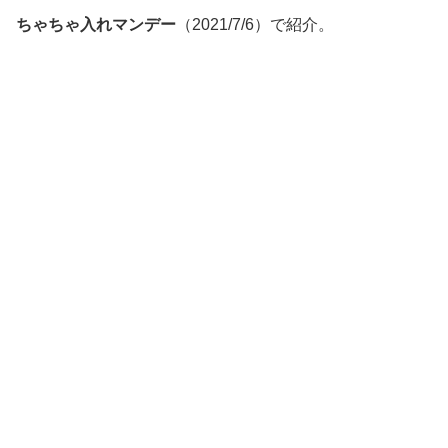
ちゃちゃ入れマンデー
（2021/7/6）で紹介。