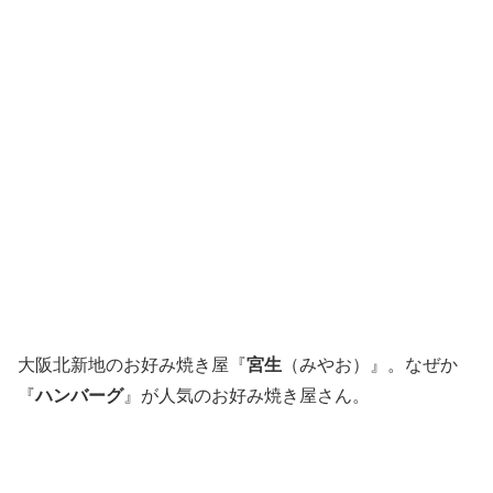
大阪北新地のお好み焼き屋『
宮生
（みやお）』。なぜか
『
ハンバーグ
』が人気のお好み焼き屋さん。