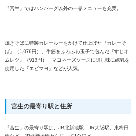
『宮生』ではハンバーグ以外の一品メニューも充実。
焼きそばに特製カレールーをかけて仕上げた『カレーそ
ば』（1,078円）、牛筋をふわふわ玉子で包んだ『すじオ
ムレツ』（913円）、マヨネーズソースに隠し味に練乳を
使用した『エビマヨ』などが人気。
宮生の最寄り駅と住所
『宮生』の最寄り駅は、JR北新地駅、JR大阪駅、東梅田