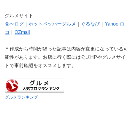
グルメサイト
食べログ
｜
ホットペッパーグルメ
｜
ぐるなび
｜
Yahoo!ロ
コ
｜
OZmall
＊作成から時間が経った記事は内容が変更になっている可
能性があります。お店に行く際には公式HPやグルメサイ
トで事前確認をオススメします。
グルメランキング