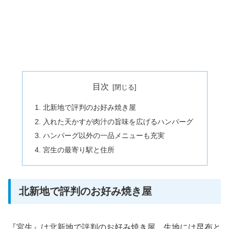
目次
北新地で評判のお好み焼き屋
入れた天かすが肉汁の旨味を広げるハンバーグ
ハンバーグ以外の一品メニューも充実
宮生の最寄り駅と住所
北新地で評判のお好み焼き屋
『宮生』は北新地で評判のお好み焼き屋。生地には昆布と