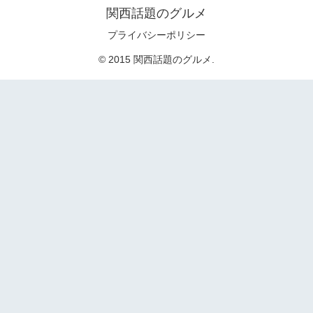
関西話題のグルメ
プライバシーポリシー
© 2015 関西話題のグルメ.