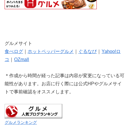
グルメサイト
食べログ
｜
ホットペッパーグルメ
｜
ぐるなび
｜
Yahoo!ロ
コ
｜
OZmall
＊作成から時間が経った記事は内容が変更になっている可
能性があります。お店に行く際には公式HPやグルメサイ
トで事前確認をオススメします。
グルメランキング