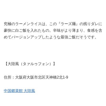
究極のラーメンライスは、この『ラーズ麺』の残りダレに
豪快に白ご飯を入れたもの。辛味がより薄まり、食感を含
めてバージョンアップしたような最強ご飯だそうです。
【大陸風（タァルゥフォン）】
住所：大阪府大阪市北区天神橋2北1-9
中国郷菜館 大陸風