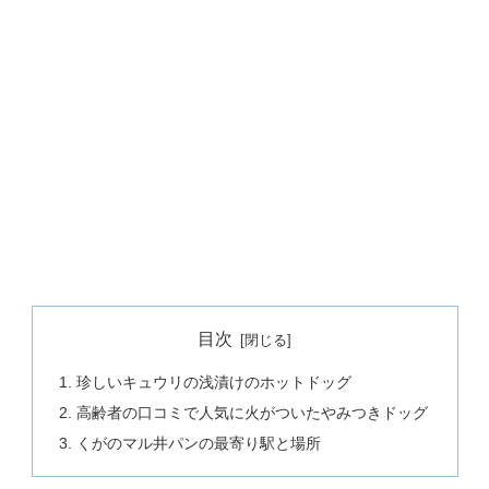
目次
珍しいキュウリの浅漬けのホットドッグ
高齢者の口コミで人気に火がついたやみつきドッグ
くがのマル井パンの最寄り駅と場所