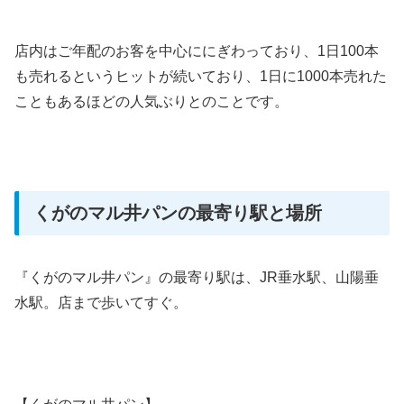
店内はご年配のお客を中心ににぎわっており、1日100本
も売れるというヒットが続いており、1日に1000本売れた
こともあるほどの人気ぶりとのことです。
くがのマル井パンの最寄り駅と場所
『くがのマル井パン』の最寄り駅は、JR垂水駅、山陽垂
水駅。店まで歩いてすぐ。