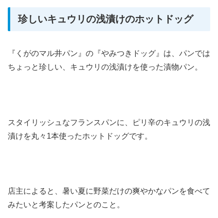
珍しいキュウリの浅漬けのホットドッグ
『くがのマル井パン』の『やみつきドッグ』は、パンでは
ちょっと珍しい、キュウリの浅漬けを使った漬物パン。
スタイリッシュなフランスパンに、ピリ辛のキュウリの浅
漬けを丸々1本使ったホットドッグです。
店主によると、暑い夏に野菜だけの爽やかなパンを食べて
みたいと考案したパンとのこと。