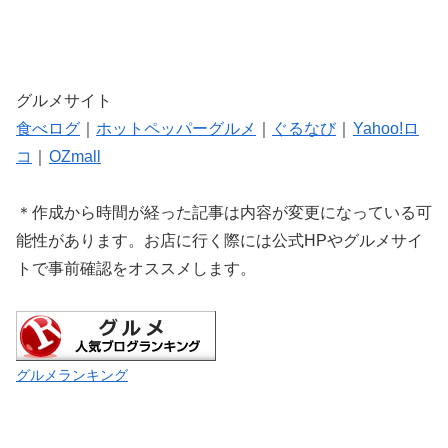
グルメサイト
食べログ
｜
ホットペッパーグルメ
｜
ぐるなび
｜
Yahoo!ロ
コ
｜
OZmall
＊作成から時間が経った記事は内容が変更になっている可
能性があります。お店に行く際には公式HPやグルメサイ
トで事前確認をオススメします。
グルメランキング