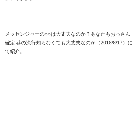
メッセンジャーの○○は大丈夫なのか？あなたもおっさん
確定 巷の流行知らなくても大丈夫なのか（2018/8/17）に
て紹介。