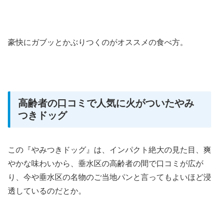
豪快にガブッとかぶりつくのがオススメの食べ方。
高齢者の口コミで人気に火がついたやみ
つきドッグ
この『やみつきドッグ』は、インパクト絶大の見た目、爽
やかな味わいから、垂水区の高齢者の間で口コミが広が
り、今や垂水区の名物のご当地パンと言ってもよいほど浸
透しているのだとか。