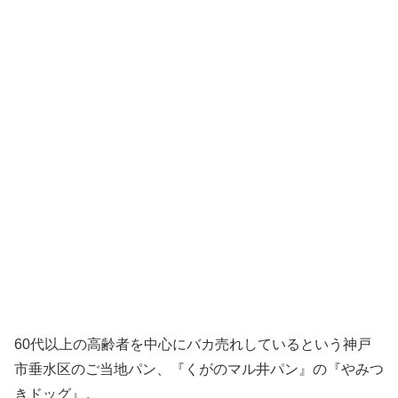
60代以上の高齢者を中心にバカ売れしているという神戸
市垂水区のご当地パン、『くがのマル井パン』の『やみつ
きドッグ』。