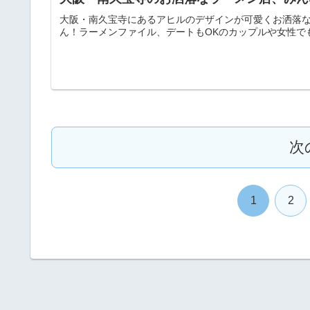
大阪・南久宝寺にあるアヒルのデザインが可愛くお洒落な
ん！ラーメンファイル、デートもOKのカップルや女性でも
次
1
2