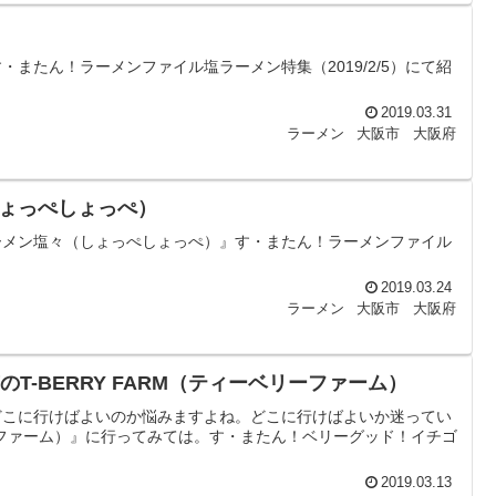
またん！ラーメンファイル塩ラーメン特集（2019/2/5）にて紹
2019.03.31
ラーメン
大阪市
大阪府
ょっぺしょっぺ）
ーメン塩々（しょっぺしょっぺ）』す・またん！ラーメンファイル
2019.03.24
ラーメン
大阪市
大阪府
T-BERRY FARM（ティーベリーファーム）
どこに行けばよいのか悩みますよね。どこに行けばよいか迷ってい
リーファーム）』に行ってみては。す・またん！ベリーグッド！イチゴ
2019.03.13