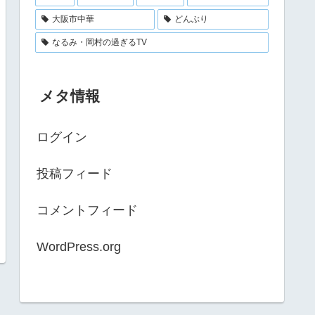
大阪市中華
どんぶり
なるみ・岡村の過ぎるTV
メタ情報
ログイン
投稿フィード
コメントフィード
WordPress.org