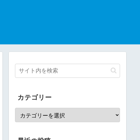
カテゴリー