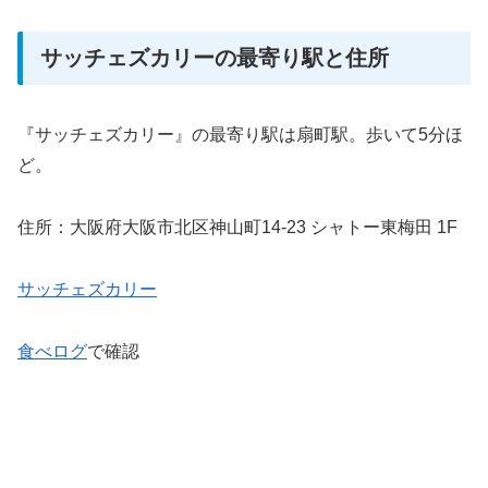
サッチェズカリーの最寄り駅と住所
『サッチェズカリー』の最寄り駅は扇町駅。歩いて5分ほ
ど。
住所：大阪府大阪市北区神山町14-23 シャトー東梅田 1F
サッチェズカリー
食べログ
で確認