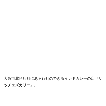
大阪市北区扇町にある行列のできるインドカレーの店『
サ
ッチェズカリー
』。