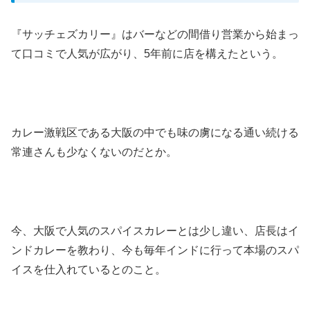
『サッチェズカリー』はバーなどの間借り営業から始まっ
て口コミで人気が広がり、5年前に店を構えたという。
カレー激戦区である大阪の中でも味の虜になる通い続ける
常連さんも少なくないのだとか。
今、大阪で人気のスパイスカレーとは少し違い、店長はイ
ンドカレーを教わり、今も毎年インドに行って本場のスパ
イスを仕入れているとのこと。