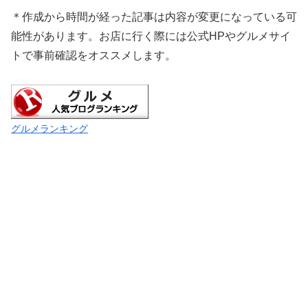
＊作成から時間が経った記事は内容が変更になっている可
能性があります。お店に行く際には公式HPやグルメサイ
トで事前確認をオススメします。
グルメランキング