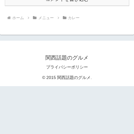
ホーム
メニュー
カレー
関西話題のグルメ
プライバシーポリシー
© 2015 関西話題のグルメ.