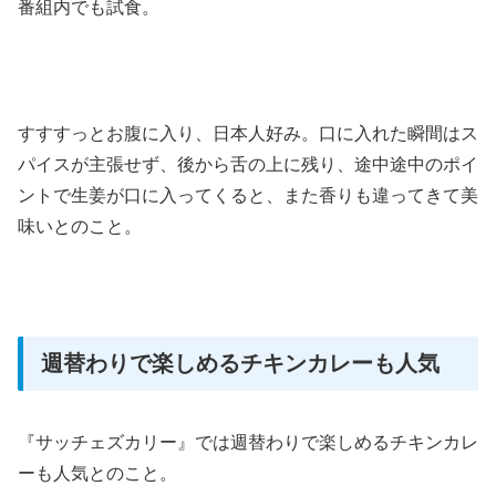
番組内でも試食。
すすすっとお腹に入り、日本人好み。口に入れた瞬間はス
パイスが主張せず、後から舌の上に残り、途中途中のポイ
ントで生姜が口に入ってくると、また香りも違ってきて美
味いとのこと。
週替わりで楽しめるチキンカレーも人気
『サッチェズカリー』では週替わりで楽しめるチキンカレ
ーも人気とのこと。