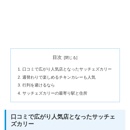
目次
口コミで広がり人気店となったサッチェズカリー
週替わりで楽しめるチキンカレーも人気
行列を避けるなら
サッチェズカリーの最寄り駅と住所
口コミで広がり人気店となったサッチェ
ズカリー