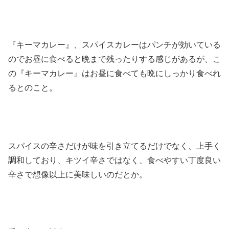
『キーマカレー』、スパイスカレーはパンチが効いている
のでお昼に食べると晩まで残ったりする感じがあるが、こ
の『キーマカレー』はお昼に食べても晩にしっかり食べれ
るとのこと。
スパイスの辛さだけが味を引き立てるだけでなく、上手く
調和しており、キツイ辛さではなく、食べやすい丁度良い
辛さで想像以上に美味しいのだとか。