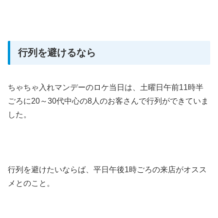
行列を避けるなら
ちゃちゃ入れマンデーのロケ当日は、土曜日午前11時半
ごろに20～30代中心の8人のお客さんで行列ができていま
した。
行列を避けたいならば、平日午後1時ごろの来店がオスス
メとのこと。