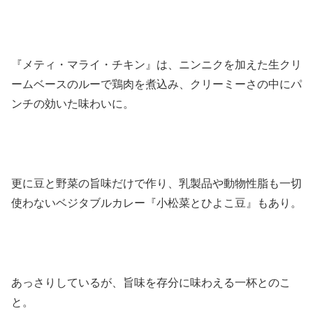
『メティ・マライ・チキン』は、ニンニクを加えた生クリ
ームベースのルーで鶏肉を煮込み、クリーミーさの中にパ
ンチの効いた味わいに。
更に豆と野菜の旨味だけで作り、乳製品や動物性脂も一切
使わないベジタブルカレー『小松菜とひよこ豆』もあり。
あっさりしているが、旨味を存分に味わえる一杯とのこ
と。