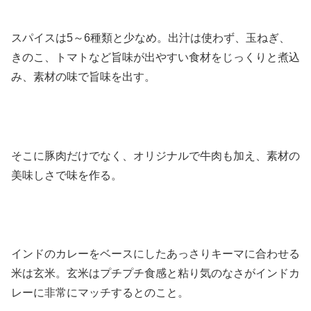
スパイスは5～6種類と少なめ。出汁は使わず、玉ねぎ、
きのこ、トマトなど旨味が出やすい食材をじっくりと煮込
み、素材の味で旨味を出す。
そこに豚肉だけでなく、オリジナルで牛肉も加え、素材の
美味しさで味を作る。
インドのカレーをベースにしたあっさりキーマに合わせる
米は玄米。玄米はプチプチ食感と粘り気のなさがインドカ
レーに非常にマッチするとのこと。